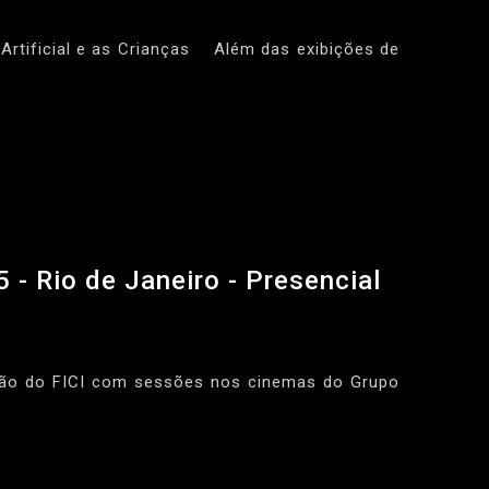
 Artificial e as Crianças Além das exibições de
 - Rio de Janeiro - Presencial
dição do FICI com sessões nos cinemas do Grupo