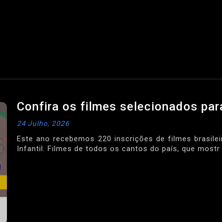
Confira os filmes selecionados par
24 Julho, 2026
Este ano recebemos 220 inscrições de filmes brasilei
Infantil. Filmes de todos os cantos do país, que mostr