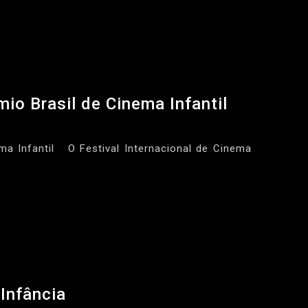
io Brasil de Cinema Infantil
ma Infantil O Festival Internacional de Cinema
Infância