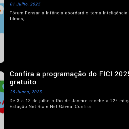
01 Julho, 2025
Fórum Pensar a Infância abordará o tema Inteligência
filmes,
Confira a programação do FICI 2025
gratuito
25 Junho, 2025
De 3 a 13 de julho o Rio de Janeiro recebe a 22ª e
Estação Net Rio e Net Gávea. Confira