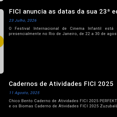
FICI anuncia as datas da sua 23ª e
23 Julho, 2026
O Festival Internacional de Cinema Infantil est
presencialmente no Rio de Janeiro, de 22 a 30 de agos
Cadernos de Atividades FICI 2025
11 Agosto, 2025
Chico Bento Caderno de Atividades FICI 2025 PERFEKTA
e os Biomas Caderno de Atividades FICI 2025 Zuzubala