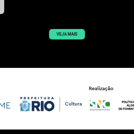
VEJA MAIS