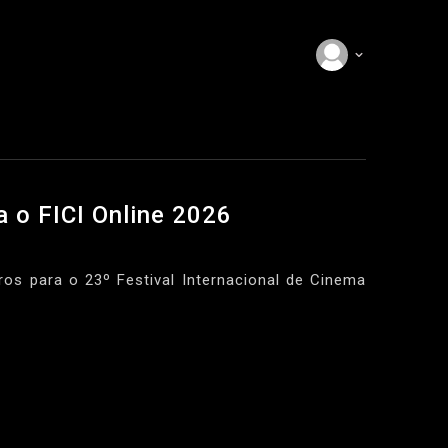
a o FICI Online 2026
ros para o 23º Festival Internacional de Cinema