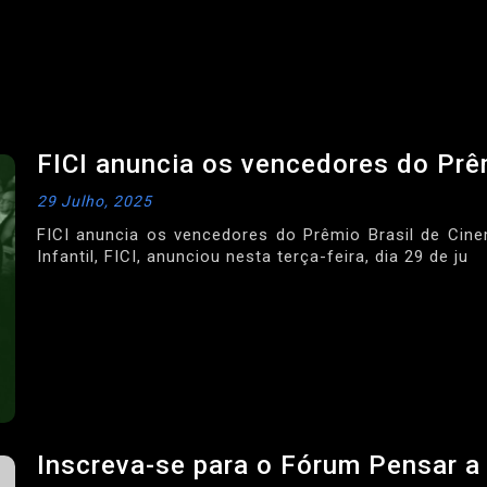
FICI anuncia os vencedores do Prêm
29 Julho, 2025
FICI anuncia os vencedores do Prêmio Brasil de Cine
Infantil, FICI, anunciou nesta terça-feira, dia 29 de ju
Inscreva-se para o Fórum Pensar a 